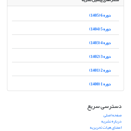
دوره 6 (1405)
دوره 5 (1404)
دوره 4 (1403)
دوره 3 (1402)
دوره 2 (1401)
دوره 1 (1400)
دسترسی سریع
صفحه اصلی
درباره نشریه
اعضای هیات تحریریه