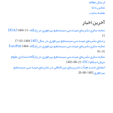
ارسال مقاله
تماس با ما
نقشه سایت
آخرین اخبار
نمایه سازی نشریه‌ی مهندسی سیستم و بهره‌وری در پایگاه DOAJ
1404-11-
11
رتبه‌ی نشریه‌ی مهندسی سیستم و بهره‌وری در سال 1403
1404-03-17
نمایه سازی نشریه‌ی مهندسی سیستم و بهره‌وری در پایگاه EuroPub
1404-
01-31
نمایه سازی نشریه‌ی مهندسی سیستم و بهره‌وری در پایگاه استنادی علوم
جهان اسلام (ISC)
1403-08-21
اعضای جدید هیأت تحریریه‌ی بین المللی در نشریه‌ی مهندسی سیستم و
بهره‌وری
1403-08-20
دسترسی به مقالات فصلنامه علمی «مهندسی سیستم و بهره‌وری»
آزاد است.