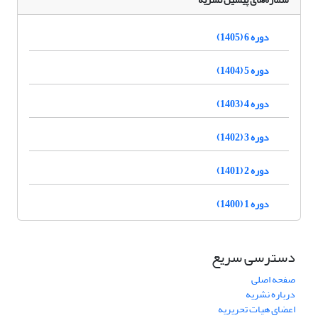
دوره 6 (1405)
دوره 5 (1404)
دوره 4 (1403)
دوره 3 (1402)
دوره 2 (1401)
دوره 1 (1400)
دسترسی سریع
صفحه اصلی
درباره نشریه
اعضای هیات تحریریه