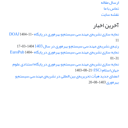
ارسال مقاله
تماس با ما
نقشه سایت
آخرین اخبار
نمایه سازی نشریه‌ی مهندسی سیستم و بهره‌وری در پایگاه DOAJ
1404-11-
11
رتبه‌ی نشریه‌ی مهندسی سیستم و بهره‌وری در سال 1403
1404-03-17
نمایه سازی نشریه‌ی مهندسی سیستم و بهره‌وری در پایگاه EuroPub
1404-
01-31
نمایه سازی نشریه‌ی مهندسی سیستم و بهره‌وری در پایگاه استنادی علوم
جهان اسلام (ISC)
1403-08-21
اعضای جدید هیأت تحریریه‌ی بین المللی در نشریه‌ی مهندسی سیستم و
بهره‌وری
1403-08-20
دسترسی به مقالات فصلنامه علمی «مهندسی سیستم و بهره‌وری»
آزاد است.