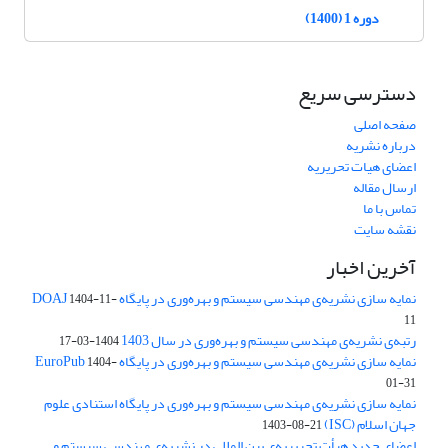
دوره 1 (1400)
دسترسی سریع
صفحه اصلی
درباره نشریه
اعضای هیات تحریریه
ارسال مقاله
تماس با ما
نقشه سایت
آخرین اخبار
نمایه سازی نشریه‌ی مهندسی سیستم و بهره‌وری در پایگاه DOAJ
1404-11-
11
رتبه‌ی نشریه‌ی مهندسی سیستم و بهره‌وری در سال 1403
1404-03-17
نمایه سازی نشریه‌ی مهندسی سیستم و بهره‌وری در پایگاه EuroPub
1404-
01-31
نمایه سازی نشریه‌ی مهندسی سیستم و بهره‌وری در پایگاه استنادی علوم
جهان اسلام (ISC)
1403-08-21
اعضای جدید هیأت تحریریه‌ی بین المللی در نشریه‌ی مهندسی سیستم و