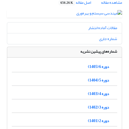
مشاهده مقاله
اصل مقاله
656.26 K
مقالات آماده انتشار
شماره جاری
شماره‌های پیشین نشریه
دوره 6 (1405)
دوره 5 (1404)
دوره 4 (1403)
دوره 3 (1402)
دوره 2 (1401)