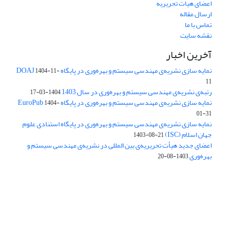
اعضای هیات تحریریه
ارسال مقاله
تماس با ما
نقشه سایت
آخرین اخبار
نمایه سازی نشریه‌ی مهندسی سیستم و بهره‌وری در پایگاه DOAJ
1404-11-
11
رتبه‌ی نشریه‌ی مهندسی سیستم و بهره‌وری در سال 1403
1404-03-17
نمایه سازی نشریه‌ی مهندسی سیستم و بهره‌وری در پایگاه EuroPub
1404-
01-31
نمایه سازی نشریه‌ی مهندسی سیستم و بهره‌وری در پایگاه استنادی علوم
جهان اسلام (ISC)
1403-08-21
اعضای جدید هیأت تحریریه‌ی بین المللی در نشریه‌ی مهندسی سیستم و
بهره‌وری
1403-08-20
دسترسی به مقالات فصلنامه علمی «مهندسی سیستم و بهره‌وری»
آزاد است.