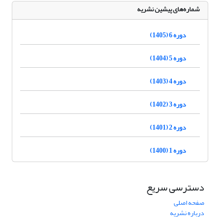
شماره‌های پیشین نشریه
دوره 6 (1405)
دوره 5 (1404)
دوره 4 (1403)
دوره 3 (1402)
دوره 2 (1401)
دوره 1 (1400)
دسترسی سریع
صفحه اصلی
درباره نشریه