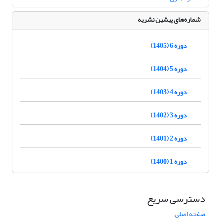
شماره‌های پیشین نشریه
دوره 6 (1405)
دوره 5 (1404)
دوره 4 (1403)
دوره 3 (1402)
دوره 2 (1401)
دوره 1 (1400)
دسترسی سریع
صفحه اصلی