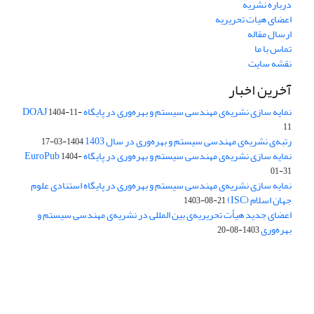
درباره نشریه
اعضای هیات تحریریه
ارسال مقاله
تماس با ما
نقشه سایت
آخرین اخبار
نمایه سازی نشریه‌ی مهندسی سیستم و بهره‌وری در پایگاه DOAJ
1404-11-
11
رتبه‌ی نشریه‌ی مهندسی سیستم و بهره‌وری در سال 1403
1404-03-17
نمایه سازی نشریه‌ی مهندسی سیستم و بهره‌وری در پایگاه EuroPub
1404-
01-31
نمایه سازی نشریه‌ی مهندسی سیستم و بهره‌وری در پایگاه استنادی علوم
جهان اسلام (ISC)
1403-08-21
اعضای جدید هیأت تحریریه‌ی بین المللی در نشریه‌ی مهندسی سیستم و
بهره‌وری
1403-08-20
دسترسی به مقالات فصلنامه علمی «مهندسی سیستم و بهره‌وری»