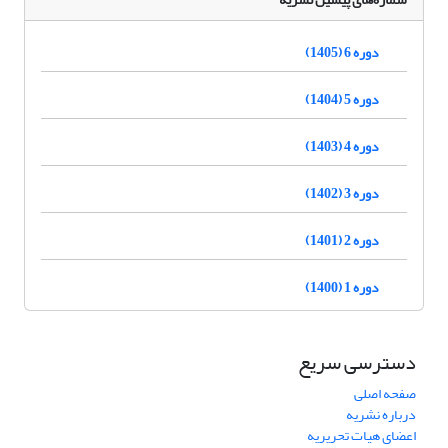
دوره 6 (1405)
دوره 5 (1404)
دوره 4 (1403)
دوره 3 (1402)
دوره 2 (1401)
دوره 1 (1400)
دسترسی سریع
صفحه اصلی
درباره نشریه
اعضای هیات تحریریه