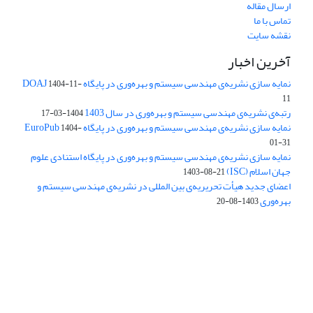
ارسال مقاله
تماس با ما
نقشه سایت
آخرین اخبار
نمایه سازی نشریه‌ی مهندسی سیستم و بهره‌وری در پایگاه DOAJ
1404-11-
11
رتبه‌ی نشریه‌ی مهندسی سیستم و بهره‌وری در سال 1403
1404-03-17
نمایه سازی نشریه‌ی مهندسی سیستم و بهره‌وری در پایگاه EuroPub
1404-
01-31
نمایه سازی نشریه‌ی مهندسی سیستم و بهره‌وری در پایگاه استنادی علوم
جهان اسلام (ISC)
1403-08-21
اعضای جدید هیأت تحریریه‌ی بین المللی در نشریه‌ی مهندسی سیستم و
بهره‌وری
1403-08-20
دسترسی به مقالات فصلنامه علمی «مهندسی سیستم و بهره‌وری»
آزاد است.