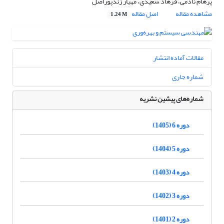
پرهام نادمی، فرهاد سعیدی، مهیار زندپوراصل
مشاهده مقاله
اصل مقاله
1.24 M
مقالات آماده انتشار
شماره جاری
شماره‌های پیشین نشریه
دوره 6 (1405)
دوره 5 (1404)
دوره 4 (1403)
دوره 3 (1402)
دوره 2 (1401)