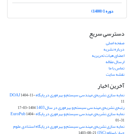
دوره 1 (1400)
دسترسی سریع
صفحه اصلی
درباره نشریه
اعضای هیات تحریریه
ارسال مقاله
تماس با ما
نقشه سایت
آخرین اخبار
نمایه سازی نشریه‌ی مهندسی سیستم و بهره‌وری در پایگاه DOAJ
1404-11-
11
رتبه‌ی نشریه‌ی مهندسی سیستم و بهره‌وری در سال 1403
1404-03-17
نمایه سازی نشریه‌ی مهندسی سیستم و بهره‌وری در پایگاه EuroPub
1404-
01-31
نمایه سازی نشریه‌ی مهندسی سیستم و بهره‌وری در پایگاه استنادی علوم
جهان اسلام (ISC)
1403-08-21