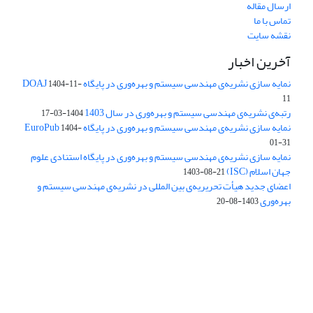
ارسال مقاله
تماس با ما
نقشه سایت
آخرین اخبار
نمایه سازی نشریه‌ی مهندسی سیستم و بهره‌وری در پایگاه DOAJ
1404-11-
11
رتبه‌ی نشریه‌ی مهندسی سیستم و بهره‌وری در سال 1403
1404-03-17
نمایه سازی نشریه‌ی مهندسی سیستم و بهره‌وری در پایگاه EuroPub
1404-
01-31
نمایه سازی نشریه‌ی مهندسی سیستم و بهره‌وری در پایگاه استنادی علوم
جهان اسلام (ISC)
1403-08-21
اعضای جدید هیأت تحریریه‌ی بین المللی در نشریه‌ی مهندسی سیستم و
بهره‌وری
1403-08-20
دسترسی به مقالات فصلنامه علمی «مهندسی سیستم و بهره‌وری»
آزاد است.