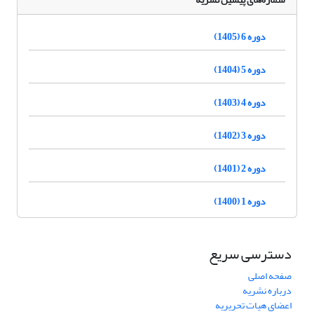
دوره 6 (1405)
دوره 5 (1404)
دوره 4 (1403)
دوره 3 (1402)
دوره 2 (1401)
دوره 1 (1400)
دسترسی سریع
صفحه اصلی
درباره نشریه
اعضای هیات تحریریه