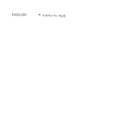
ورود به سامانه
ENGLISH