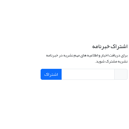
اشتراک خبرنامه
برای دریافت اخبار و اطلاعیه های مهم نشریه در خبرنامه
نشریه مشترک شوید.
اشتراک