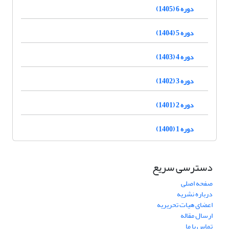
دوره 6 (1405)
دوره 5 (1404)
دوره 4 (1403)
دوره 3 (1402)
دوره 2 (1401)
دوره 1 (1400)
دسترسی سریع
صفحه اصلی
درباره نشریه
اعضای هیات تحریریه
ارسال مقاله
تماس با ما