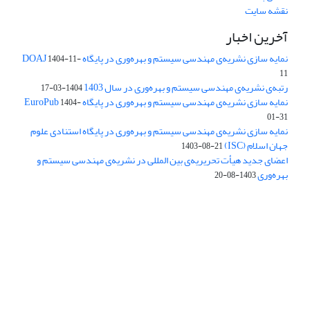
نقشه سایت
آخرین اخبار
نمایه سازی نشریه‌ی مهندسی سیستم و بهره‌وری در پایگاه DOAJ
1404-11-
11
رتبه‌ی نشریه‌ی مهندسی سیستم و بهره‌وری در سال 1403
1404-03-17
نمایه سازی نشریه‌ی مهندسی سیستم و بهره‌وری در پایگاه EuroPub
1404-
01-31
نمایه سازی نشریه‌ی مهندسی سیستم و بهره‌وری در پایگاه استنادی علوم
جهان اسلام (ISC)
1403-08-21
اعضای جدید هیأت تحریریه‌ی بین المللی در نشریه‌ی مهندسی سیستم و
بهره‌وری
1403-08-20
دسترسی به مقالات فصلنامه علمی «مهندسی سیستم و بهره‌وری»
آزاد است.