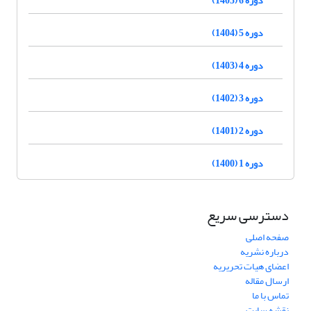
دوره 5 (1404)
دوره 4 (1403)
دوره 3 (1402)
دوره 2 (1401)
دوره 1 (1400)
دسترسی سریع
صفحه اصلی
درباره نشریه
اعضای هیات تحریریه
ارسال مقاله
تماس با ما
نقشه سایت