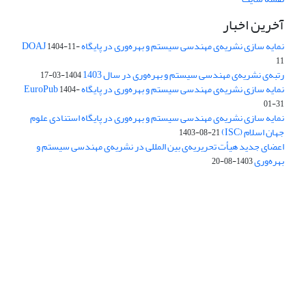
آخرین اخبار
نمایه سازی نشریه‌ی مهندسی سیستم و بهره‌وری در پایگاه DOAJ
1404-11-
11
رتبه‌ی نشریه‌ی مهندسی سیستم و بهره‌وری در سال 1403
1404-03-17
نمایه سازی نشریه‌ی مهندسی سیستم و بهره‌وری در پایگاه EuroPub
1404-
01-31
نمایه سازی نشریه‌ی مهندسی سیستم و بهره‌وری در پایگاه استنادی علوم
جهان اسلام (ISC)
1403-08-21
اعضای جدید هیأت تحریریه‌ی بین المللی در نشریه‌ی مهندسی سیستم و
بهره‌وری
1403-08-20
دسترسی به مقالات فصلنامه علمی «مهندسی سیستم و بهره‌وری»
آزاد است.
این نشریه تحت مجوز
ارجاع 4.0 بین المللی قرار دارد.
Creative Commons