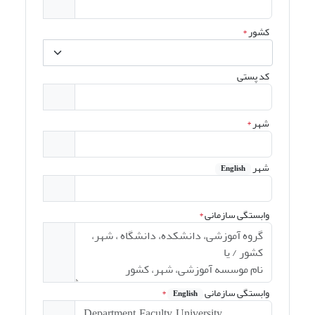
کشور
*
کد پستی
شهر
*
شهر
English
وابستگی سازمانی
*
وابستگی سازمانی
*
English