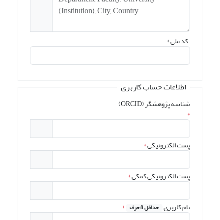
کد ملی
*
اطلاعات حساب کاربری
شناسه پژوهشگر (ORCID)
*
پست الکترونیکی
*
پست الکترونیکی کمکی
*
نام کاربری
*
حداقل 8 حرف