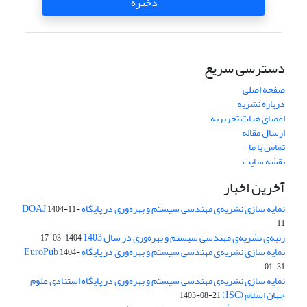
ذخیره
دسترسی سریع
صفحه اصلی
درباره نشریه
اعضای هیات تحریریه
ارسال مقاله
تماس با ما
نقشه سایت
آخرین اخبار
نمایه سازی نشریه‌ی مهندسی سیستم و بهره‌وری در پایگاه DOAJ
1404-11-
11
رتبه‌ی نشریه‌ی مهندسی سیستم و بهره‌وری در سال 1403
1404-03-17
نمایه سازی نشریه‌ی مهندسی سیستم و بهره‌وری در پایگاه EuroPub
1404-
01-31
نمایه سازی نشریه‌ی مهندسی سیستم و بهره‌وری در پایگاه استنادی علوم
جهان اسلام (ISC)
1403-08-21