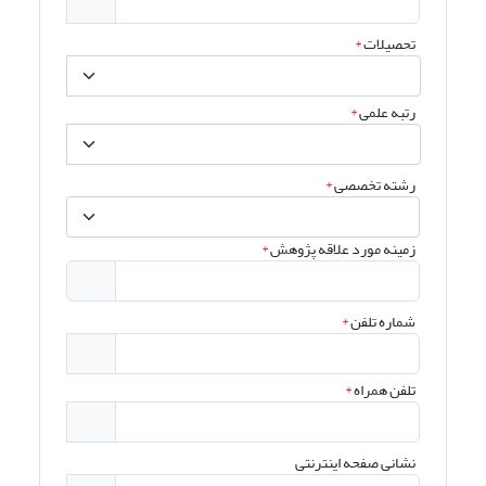
تحصیلات
*
رتبه علمی
*
رشته تخصصی
*
زمینه مورد علاقه پژوهش
*
شماره تلفن
*
تلفن همراه
*
نشانی صفحه اینترنتی