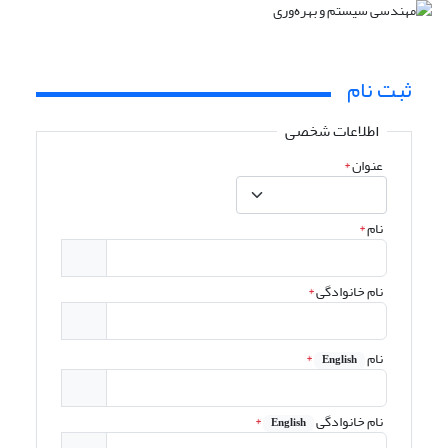
ثبت نام
اطلاعات شخصی
عنوان
*
نام
*
نام خانوادگی
*
نام
*
English
نام خانوادگی
*
English