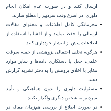
ارسال کنند و در صورت عدم امکان انجام
داوری، در اسرع وقت سردبیر را مطلع سازند.
محرمانگی کامل اطلاعات و محتوای مقالات
ارسالی را حفظ نمایند و از افشا یا استفاده از
اطلاعات پیش از انتشار خودداری کنند.
هرگونه تخلف احتمالی پژوهشی از جمله سرقت
علمی، جعل یا دستکاری داده‌ها و سایر موارد
مغایر با اخلاق پژوهش را به دفتر نشریه گزارش
دهند.
مسئولیت داوری را بدون هماهنگی و تأیید
سردبیر به شخص دیگری واگذار نکنند.
در صورت اطلاع از بررسی هم‌زمان مقاله در