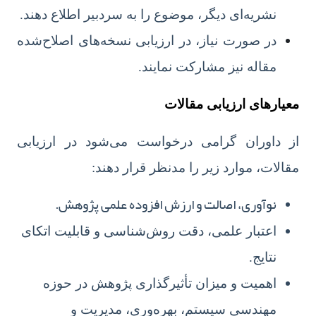
نشریه‌ای دیگر، موضوع را به سردبیر اطلاع دهند.
در صورت نیاز، در ارزیابی نسخه‌های اصلاح‌شده
مقاله نیز مشارکت نمایند.
معیارهای ارزیابی مقالات
از داوران گرامی درخواست می‌شود در ارزیابی
مقالات، موارد زیر را مدنظر قرار دهند:
نوآوری، اصالت و ارزش افزوده علمی پژوهش.
اعتبار علمی، دقت روش‌شناسی و قابلیت اتکای
نتایج.
اهمیت و میزان تأثیرگذاری پژوهش در حوزه
مهندسی سیستم، بهره‌وری، مدیریت و