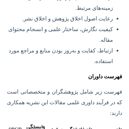
زمینه‌های مرتبط.
رعایت اصول اخلاق پژوهش و اخلاق نشر.
کیفیت نگارش، ساختار علمی و انسجام محتوای
مقاله.
ارتباط، کفایت و به‌روز بودن منابع و مراجع مورد
استفاده.
فهرست داوران
فهرست زیر شامل پژوهشگران و متخصصانی است
که در فرآیند داوری علمی مقالات این نشریه همکاری
دارند:
وابستگی