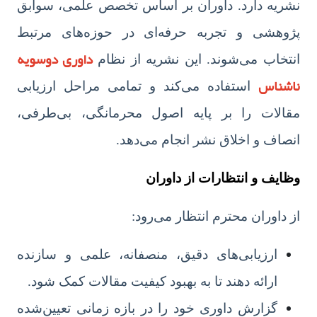
نشریه دارد. داوران بر اساس تخصص علمی، سوابق
پژوهشی و تجربه حرفه‌ای در حوزه‌های مرتبط
داوری دوسویه
انتخاب می‌شوند. این نشریه از نظام
ناشناس
استفاده می‌کند و تمامی مراحل ارزیابی
مقالات را بر پایه اصول محرمانگی، بی‌طرفی،
انصاف و اخلاق نشر انجام می‌دهد.
وظایف و انتظارات از داوران
از داوران محترم انتظار می‌رود:
ارزیابی‌های دقیق، منصفانه، علمی و سازنده
ارائه دهند تا به بهبود کیفیت مقالات کمک شود.
گزارش داوری خود را در بازه زمانی تعیین‌شده