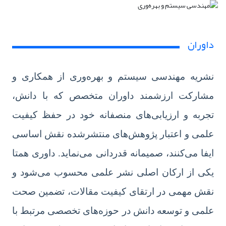
داوران
نشریه مهندسی سیستم و بهره‌وری از همکاری و
مشارکت ارزشمند داوران متخصص که با دانش،
تجربه و ارزیابی‌های منصفانه خود در حفظ کیفیت
علمی و اعتبار پژوهش‌های منتشرشده نقش اساسی
ایفا می‌کنند، صمیمانه قدردانی می‌نماید. داوری همتا
یکی از ارکان اصلی نشر علمی محسوب می‌شود و
نقش مهمی در ارتقای کیفیت مقالات، تضمین صحت
علمی و توسعه دانش در حوزه‌های تخصصی مرتبط با