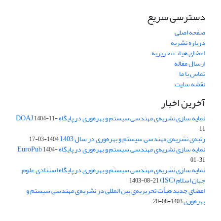
دسترسی سریع
صفحه اصلی
درباره نشریه
اعضای هیات تحریریه
ارسال مقاله
تماس با ما
نقشه سایت
آخرین اخبار
نمایه سازی نشریه‌ی مهندسی سیستم و بهره‌وری در پایگاه DOAJ
1404-11-
11
رتبه‌ی نشریه‌ی مهندسی سیستم و بهره‌وری در سال 1403
1404-03-17
نمایه سازی نشریه‌ی مهندسی سیستم و بهره‌وری در پایگاه EuroPub
1404-
01-31
نمایه سازی نشریه‌ی مهندسی سیستم و بهره‌وری در پایگاه استنادی علوم
جهان اسلام (ISC)
1403-08-21
اعضای جدید هیأت تحریریه‌ی بین المللی در نشریه‌ی مهندسی سیستم و
بهره‌وری
1403-08-20