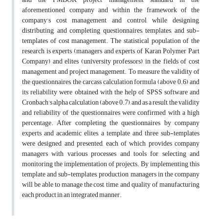
aforementioned company and within the framework of the
company's cost management and control, while designing,
distributing, and completing questionnaires, templates, and sub-
templates of cost management. The statistical population of the
research is experts (managers and experts of Karan Polymer Part
Company) and elites (university professors) in the fields of cost
management and project management. To measure the validity of
the questionnaires, the carcass calculation formula (above 0.6) and
its reliability were obtained with the help of SPSS software and
Cronbach's alpha calculation (above 0.7), and as a result, the validity
and reliability of the questionnaires were confirmed with a high
percentage. After completing the questionnaires by company
experts and academic elites, a template and three sub-templates
were designed and presented, each of which provides company
managers with various processes and tools for selecting and
monitoring the implementation of projects. By implementing this
template and sub-templates, production managers in the company
will be able to manage the cost, time, and quality of manufacturing
each product in an integrated manner.