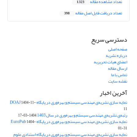
تعداد مشاهده مقاله
1,323
تعداد دریافت فایل اصل مقاله
398
دسترسی سریع
صفحه اصلی
درباره نشریه
اعضای هیات تحریریه
ارسال مقاله
تماس با ما
نقشه سایت
آخرین اخبار
نمایه سازی نشریه‌ی مهندسی سیستم و بهره‌وری در پایگاه DOAJ
1404-11-
11
رتبه‌ی نشریه‌ی مهندسی سیستم و بهره‌وری در سال 1403
1404-03-17
نمایه سازی نشریه‌ی مهندسی سیستم و بهره‌وری در پایگاه EuroPub
1404-
01-31
نمایه سازی نشریه‌ی مهندسی سیستم و بهره‌وری در پایگاه استنادی علوم