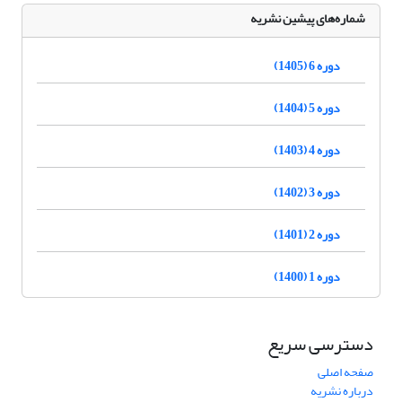
شماره‌های پیشین نشریه
دوره 6 (1405)
دوره 5 (1404)
دوره 4 (1403)
دوره 3 (1402)
دوره 2 (1401)
دوره 1 (1400)
دسترسی سریع
صفحه اصلی
درباره نشریه