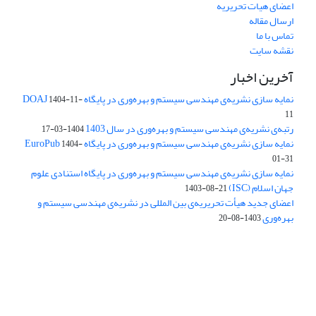
اعضای هیات تحریریه
ارسال مقاله
تماس با ما
نقشه سایت
آخرین اخبار
نمایه سازی نشریه‌ی مهندسی سیستم و بهره‌وری در پایگاه DOAJ
1404-11-
11
رتبه‌ی نشریه‌ی مهندسی سیستم و بهره‌وری در سال 1403
1404-03-17
نمایه سازی نشریه‌ی مهندسی سیستم و بهره‌وری در پایگاه EuroPub
1404-
01-31
نمایه سازی نشریه‌ی مهندسی سیستم و بهره‌وری در پایگاه استنادی علوم
جهان اسلام (ISC)
1403-08-21
اعضای جدید هیأت تحریریه‌ی بین المللی در نشریه‌ی مهندسی سیستم و
بهره‌وری
1403-08-20
دسترسی به مقالات فصلنامه علمی «مهندسی سیستم و بهره‌وری»
آزاد است.