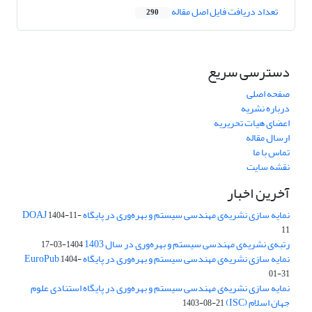
تعداد دریافت فایل اصل مقاله
290
دسترسی سریع
صفحه اصلی
درباره نشریه
اعضای هیات تحریریه
ارسال مقاله
تماس با ما
نقشه سایت
آخرین اخبار
نمایه سازی نشریه‌ی مهندسی سیستم و بهره‌وری در پایگاه DOAJ
1404-11-
11
رتبه‌ی نشریه‌ی مهندسی سیستم و بهره‌وری در سال 1403
1404-03-17
نمایه سازی نشریه‌ی مهندسی سیستم و بهره‌وری در پایگاه EuroPub
1404-
01-31
نمایه سازی نشریه‌ی مهندسی سیستم و بهره‌وری در پایگاه استنادی علوم
جهان اسلام (ISC)
1403-08-21