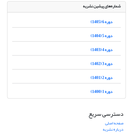
شماره‌های پیشین نشریه
دوره 6 (1405)
دوره 5 (1404)
دوره 4 (1403)
دوره 3 (1402)
دوره 2 (1401)
دوره 1 (1400)
دسترسی سریع
صفحه اصلی
درباره نشریه