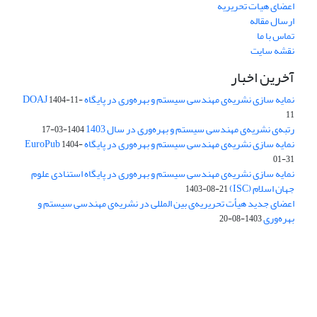
اعضای هیات تحریریه
ارسال مقاله
تماس با ما
نقشه سایت
آخرین اخبار
نمایه سازی نشریه‌ی مهندسی سیستم و بهره‌وری در پایگاه DOAJ
1404-11-
11
رتبه‌ی نشریه‌ی مهندسی سیستم و بهره‌وری در سال 1403
1404-03-17
نمایه سازی نشریه‌ی مهندسی سیستم و بهره‌وری در پایگاه EuroPub
1404-
01-31
نمایه سازی نشریه‌ی مهندسی سیستم و بهره‌وری در پایگاه استنادی علوم
جهان اسلام (ISC)
1403-08-21
اعضای جدید هیأت تحریریه‌ی بین المللی در نشریه‌ی مهندسی سیستم و
بهره‌وری
1403-08-20
دسترسی به مقالات فصلنامه علمی «مهندسی سیستم و بهره‌وری»
آزاد است.