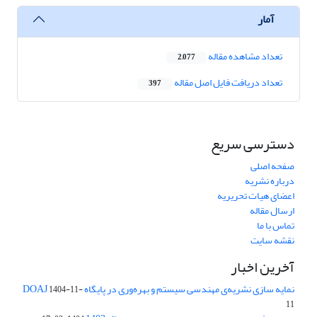
آمار
تعداد مشاهده مقاله
2,077
تعداد دریافت فایل اصل مقاله
397
دسترسی سریع
صفحه اصلی
درباره نشریه
اعضای هیات تحریریه
ارسال مقاله
تماس با ما
نقشه سایت
آخرین اخبار
نمایه سازی نشریه‌ی مهندسی سیستم و بهره‌وری در پایگاه DOAJ
1404-11-
11