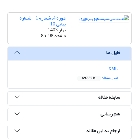
دوره 4، شماره 1 - شماره
پیاپی 10
بهار 1403
صفحه
85-98
فایل ها
XML
اصل مقاله
697.59 K
سابقه مقاله
هم رسانی
ارجاع به این مقاله