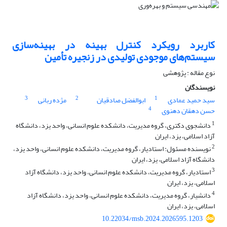
کاربرد رویکرد کنترل بهینه در بهینه‌سازی
سیستم‌های موجودی تولیدی در زنجیره تأمین
نوع مقاله : پژوهشی
نویسندگان
3
2
1
سید حمید عمادی
ابوالفضل صادقیان
مژده ربانی
4
حسن دهقان دهنوی
1
دانشجوی دکتری، گروه مدیریت، دانشکده علوم انسانی، واحد یزد، دانشگاه
آزاد اسلامی، یزد، ایران
2
نویسنده مسئول: استادیار، گروه مدیریت، دانشکده علوم انسانی، واحد یزد،
دانشگاه آزاد اسلامی، یزد، ایران
3
استادیار، گروه مدیریت، دانشکده علوم انسانی، واحد یزد، دانشگاه آزاد
اسلامی، یزد، ایران
4
دانشیار، گروه مدیریت، دانشکده علوم انسانی، واحد یزد، دانشگاه آزاد
اسلامی، یزد، ایران
10.22034/msb.2024.2026595.1203