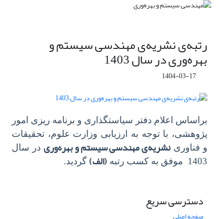
رتبه‌ی نشریه‌ی مهندسی سیستم و
بهره‌وری در سال 1403
1404-03-17
براساس اعلام دفتر سیاستگذاری و برنامه ریزی امور
پژوهشی، با توجه به ارزیابی وزارت علوم، تحقیقات
نشریه‌ی مهندسی سیستم و بهره‌وری
و فناوری
در سال
(الف)
1403 موفق به کسب رتبه
گردید.
دسترسی سریع
صفحه اصلی