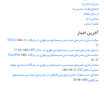
درباره نشریه
اعضای هیات تحریریه
ارسال مقاله
تماس با ما
نقشه سایت
آخرین اخبار
نمایه سازی نشریه‌ی مهندسی سیستم و بهره‌وری در پایگاه DOAJ
1404-11-
11
رتبه‌ی نشریه‌ی مهندسی سیستم و بهره‌وری در سال 1403
1404-03-17
نمایه سازی نشریه‌ی مهندسی سیستم و بهره‌وری در پایگاه EuroPub
1404-
01-31
نمایه سازی نشریه‌ی مهندسی سیستم و بهره‌وری در پایگاه استنادی علوم
جهان اسلام (ISC)
1403-08-21
اعضای جدید هیأت تحریریه‌ی بین المللی در نشریه‌ی مهندسی سیستم و
بهره‌وری
1403-08-20
دسترسی به مقالات فصلنامه علمی «مهندسی سیستم و بهره‌وری»