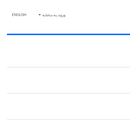
ورود به سامانه
ENGLISH