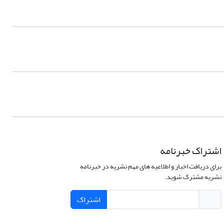
اشتراک خبرنامه
برای دریافت اخبار و اطلاعیه های مهم نشریه در خبرنامه
نشریه مشترک شوید.
اشتراک