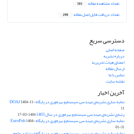
تعداد مشاهده مقاله
501
تعداد دریافت فایل اصل مقاله
298
دسترسی سریع
صفحه اصلی
درباره نشریه
اعضای هیات تحریریه
ارسال مقاله
تماس با ما
نقشه سایت
آخرین اخبار
نمایه سازی نشریه‌ی مهندسی سیستم و بهره‌وری در پایگاه DOAJ
1404-11-
11
رتبه‌ی نشریه‌ی مهندسی سیستم و بهره‌وری در سال 1403
1404-03-17
نمایه سازی نشریه‌ی مهندسی سیستم و بهره‌وری در پایگاه EuroPub
1404-
01-31
نمایه سازی نشریه‌ی مهندسی سیستم و بهره‌وری در پایگاه استنادی علوم