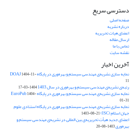
دسترسی سریع
صفحه اصلی
درباره نشریه
اعضای هیات تحریریه
ارسال مقاله
تماس با ما
نقشه سایت
آخرین اخبار
نمایه سازی نشریه‌ی مهندسی سیستم و بهره‌وری در پایگاه DOAJ
1404-11-
11
رتبه‌ی نشریه‌ی مهندسی سیستم و بهره‌وری در سال 1403
1404-03-17
نمایه سازی نشریه‌ی مهندسی سیستم و بهره‌وری در پایگاه EuroPub
1404-
01-31
نمایه سازی نشریه‌ی مهندسی سیستم و بهره‌وری در پایگاه استنادی علوم
جهان اسلام (ISC)
1403-08-21
اعضای جدید هیأت تحریریه‌ی بین المللی در نشریه‌ی مهندسی سیستم و
بهره‌وری
1403-08-20