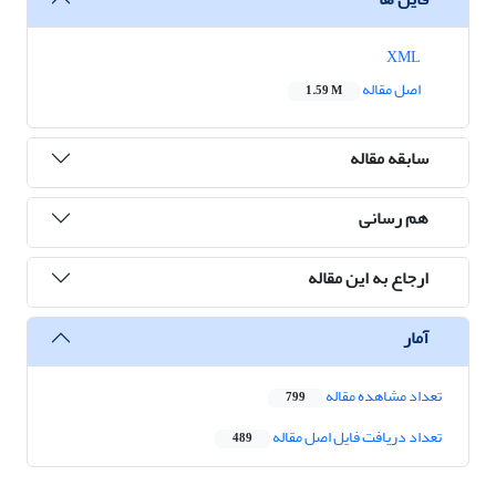
XML
اصل مقاله
1.59 M
سابقه مقاله
هم رسانی
ارجاع به این مقاله
آمار
تعداد مشاهده مقاله
799
تعداد دریافت فایل اصل مقاله
489