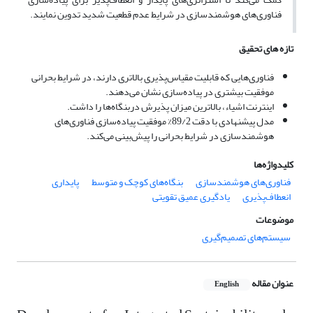
فناوری‌های هوشمندسازی در شرایط عدم قطعیت شدید تدوین نمایند.
تازه های تحقیق
فناوری‌هایی که قابلیت مقیاس‌پذیری بالاتری دارند، در شرایط بحرانی
موفقیت بیشتری در پیاده‌سازی نشان می‌دهند.
اینترنت اشیاء، بالاترین میزان پذیرش دربنگاه‌ها را داشت.
مدل پیشنهادی با دقت 89/2% موفقیت پیاده‌سازی فناوری‌های
هوشمندسازی در شرایط بحرانی را پیش‌بینی می‌کند.
کلیدواژه‌ها
فناوری‌های هوشمندسازی
بنگاه‌های کوچک و متوسط
پایداری
انعطاف‌پذیری
یادگیری عمیق تقویتی
موضوعات
سیستم‌های تصمیم‌گیری
عنوان مقاله
English