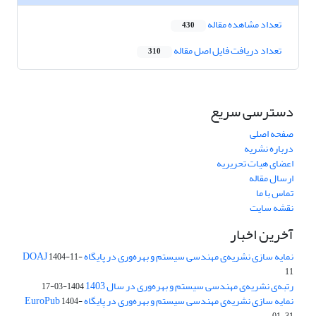
تعداد مشاهده مقاله
430
تعداد دریافت فایل اصل مقاله
310
دسترسی سریع
صفحه اصلی
درباره نشریه
اعضای هیات تحریریه
ارسال مقاله
تماس با ما
نقشه سایت
آخرین اخبار
نمایه سازی نشریه‌ی مهندسی سیستم و بهره‌وری در پایگاه DOAJ
1404-11-
11
رتبه‌ی نشریه‌ی مهندسی سیستم و بهره‌وری در سال 1403
1404-03-17
نمایه سازی نشریه‌ی مهندسی سیستم و بهره‌وری در پایگاه EuroPub
1404-