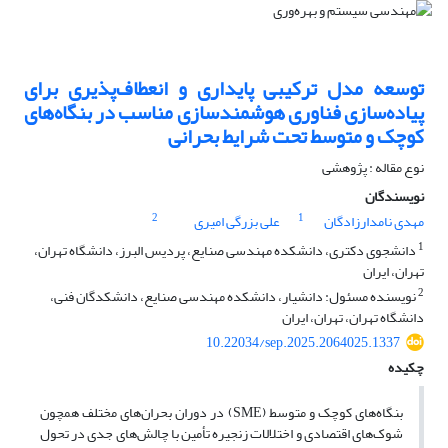
توسعه مدل ترکیبی پایداری و انعطاف‌پذیری برای
پیاده‌سازی فناوری هوشمندسازی مناسب در بنگاه‌های
کوچک و متوسط تحت شرایط بحرانی
نوع مقاله : پژوهشی
نویسندگان
2
1
مهدی نامدارزادگان
علی بزرگی امیری
1
دانشجوی دکتری، دانشکده مهندسی صنایع، پردیس البرز، دانشگاه تهران،
تهران، ایران
2
نویسنده مسئول: دانشیار، دانشکده مهندسی صنایع، دانشکدگان فنی،
دانشگاه تهران، تهران، ایران
10.22034/sep.2025.2064025.1337
چکیده
بنگاه‌های کوچک و متوسط (SME) در دوران بحران‌های مختلف همچون
شوک‌های اقتصادی و اختلالات زنجیره تأمین با چالش‌های جدی در تحول