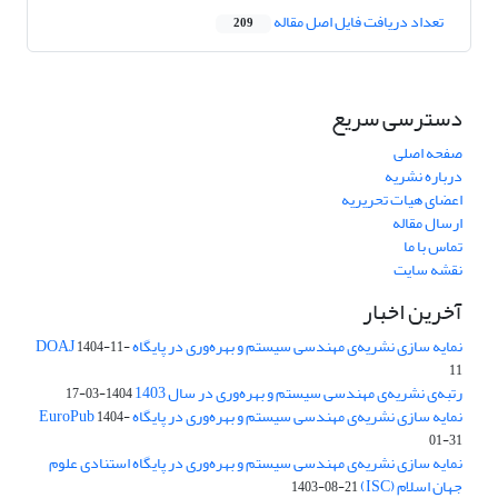
تعداد دریافت فایل اصل مقاله
209
دسترسی سریع
صفحه اصلی
درباره نشریه
اعضای هیات تحریریه
ارسال مقاله
تماس با ما
نقشه سایت
آخرین اخبار
نمایه سازی نشریه‌ی مهندسی سیستم و بهره‌وری در پایگاه DOAJ
1404-11-
11
رتبه‌ی نشریه‌ی مهندسی سیستم و بهره‌وری در سال 1403
1404-03-17
نمایه سازی نشریه‌ی مهندسی سیستم و بهره‌وری در پایگاه EuroPub
1404-
01-31
نمایه سازی نشریه‌ی مهندسی سیستم و بهره‌وری در پایگاه استنادی علوم
جهان اسلام (ISC)
1403-08-21