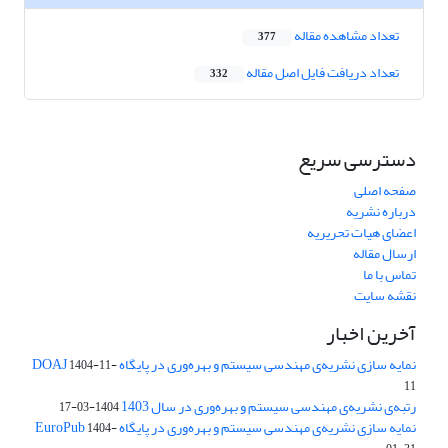
تعداد مشاهده مقاله
377
تعداد دریافت فایل اصل مقاله
332
دسترسی سریع
صفحه اصلی
درباره نشریه
اعضای هیات تحریریه
ارسال مقاله
تماس با ما
نقشه سایت
آخرین اخبار
نمایه سازی نشریه‌ی مهندسی سیستم و بهره‌وری در پایگاه DOAJ
1404-11-
11
رتبه‌ی نشریه‌ی مهندسی سیستم و بهره‌وری در سال 1403
1404-03-17
نمایه سازی نشریه‌ی مهندسی سیستم و بهره‌وری در پایگاه EuroPub
1404-