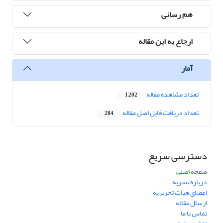
هم رسانی
ارجاع به این مقاله
آمار
تعداد مشاهده مقاله
1,202
تعداد دریافت فایل اصل مقاله
284
دسترسی سریع
صفحه اصلی
درباره نشریه
اعضای هیات تحریریه
ارسال مقاله
تماس با ما