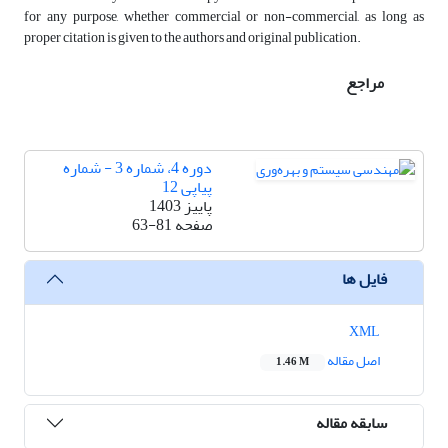
for any purpose, whether commercial or non-commercial, as long as
proper citation is given to the authors and original publication.
مراجع
دوره 4، شماره 3 - شماره
پیاپی 12
پاییز 1403
صفحه
63-81
فایل ها
XML
اصل مقاله
1.46 M
سابقه مقاله