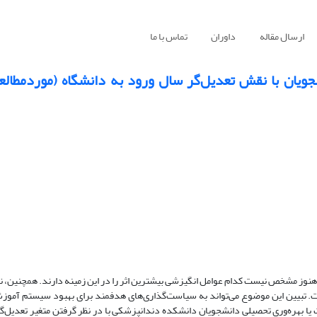
ارسال مقاله
داوران
تماس با ما
جویان با نقش تعدیل‌گر سال ورود به دانشگاه (موردمطالع
، هنوز مشخص نیست کدام عوامل انگیزشی بیشترین اثر را در این زمینه دارند. همچنین، 
ت. تبیین این موضوع می‌تواند به سیاست‌گذاری‌های هدفمند برای بهبود سیستم آموز
 بهره‌وری تحصیلی دانشجویان دانشکده دندانپزشکی با در نظر گرفتن متغیر تعدیل‌گ