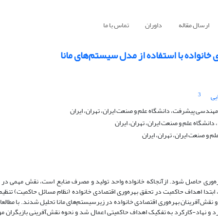
ارسال مقاله
داوران
تماس با ما
خانواده با استفاده از مدل سیستم‌های مانا
3
یی
ندسی پیشرفت، دانشگاه علم و صنعت ایران، تهران، ایران
شگاه علم و صنعت ایران، تهران، ایران
و صنعت ایران، تهران، ایران
هره‌وری حاصل شود. ازآنجاکه خانواده واحد تولید و مصرف منابع است، نقش مهمی در
ی، ابتدا اهداف حاکمیت در تحقق بهره‌وری اقتصادی خانواده (نظام مسائل حاکمیت) تنظ
 نقش‌آفرینان بهره‌وری اقتصادی خانواده در زیرسیستم‌های مانا تحلیل شدند. با مطالعات
د و نهاد-کارکرد به تفکیک اهداف حاکمیتی اعمال شد و نحوه نقش‌آفرینی بازیگران 