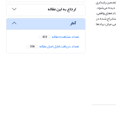
تضمین پایداری
 دیده می‌شود.
ارجاع به این مقاله
ده‌های واقعی،
ستخراج‌شده در
آمار
ی میان نهادها
تعداد مشاهده مقاله
453
تعداد دریافت فایل اصل مقاله
356