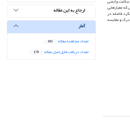
پایدار، سلامت و ایمنی
 که معیارهایی
ارجاع به این مقاله
یکرد فاصله در
 درک و مقایسه
آمار
تعداد مشاهده مقاله
181
تعداد دریافت فایل اصل مقاله
179