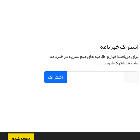
اشتراک خبرنامه
برای دریافت اخبار و اطلاعیه های مهم نشریه در خبرنامه
نشریه مشترک شوید.
اشتراک
متوجه شدم