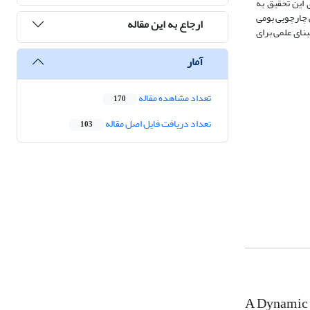
 این تحقیق به
ی چارچوبی بومی
ارجاع به این مقاله
بنای علمی برای
آمار
تعداد مشاهده مقاله
170
تعداد دریافت فایل اصل مقاله
103
A Dynamic 