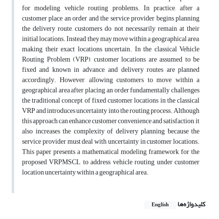
for modeling vehicle routing problems. In practice, after a
customer place an order and the service provider begins planning
the delivery route, customers do not necessarily remain at their
initial locations. Instead, they may move within a geographical area,
making their exact locations uncertain. In the classical Vehicle
Routing Problem (VRP), customer locations are assumed to be
fixed and known in advance, and delivery routes are planned
accordingly. However, allowing customers to move within a
geographical area after placing an order fundamentally challenges
the traditional concept of fixed customer locations in the classical
VRP and introduces uncertainty into the routing process. Although
this approach can enhance customer convenience and satisfaction, it
also increases the complexity of delivery planning because the
service provider must deal with uncertainty in customer locations.
This paper presents a mathematical modeling framework for the
proposed VRPMSCL to address vehicle routing under customer
location uncertainty within a geographical area.
کلیدواژه‌ها
English