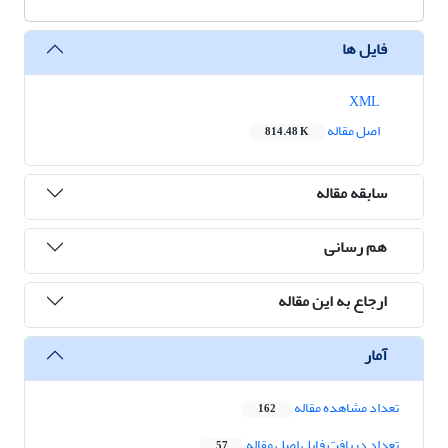
فایل ها
XML
اصل مقاله
814.48 K
سابقه مقاله
هم رسانی
ارجاع به این مقاله
آمار
تعداد مشاهده مقاله
162
تعداد دریافت فایل اصل مقاله
57