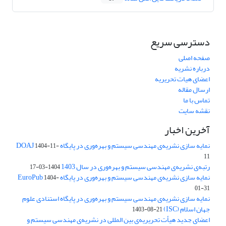
دسترسی سریع
صفحه اصلی
درباره نشریه
اعضای هیات تحریریه
ارسال مقاله
تماس با ما
نقشه سایت
آخرین اخبار
نمایه سازی نشریه‌ی مهندسی سیستم و بهره‌وری در پایگاه DOAJ
1404-11-
11
رتبه‌ی نشریه‌ی مهندسی سیستم و بهره‌وری در سال 1403
1404-03-17
نمایه سازی نشریه‌ی مهندسی سیستم و بهره‌وری در پایگاه EuroPub
1404-
01-31
نمایه سازی نشریه‌ی مهندسی سیستم و بهره‌وری در پایگاه استنادی علوم
جهان اسلام (ISC)
1403-08-21
اعضای جدید هیأت تحریریه‌ی بین المللی در نشریه‌ی مهندسی سیستم و