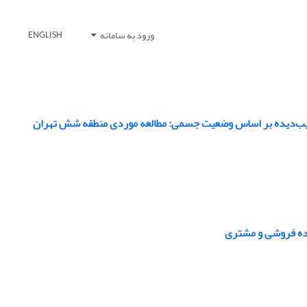
ورود به سامانه
ENGLISH
ردم آسیب‌دیده بر اساس وضعیت جسمی: مطالعه موردی منطقه شش تهران
رده فروشی و مشتری