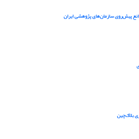
موانع پیش‌روی سازمان‌های پژوهشی ایران
ی
ی بلاک‌چین