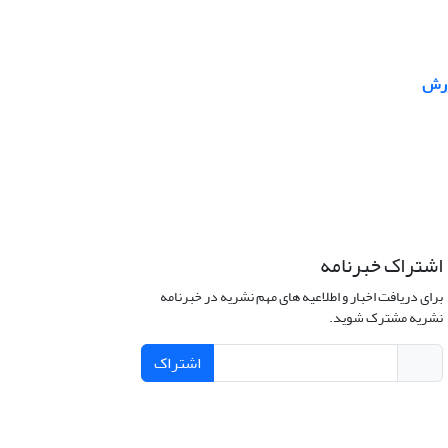
ورش
اشتراک خبرنامه
برای دریافت اخبار و اطلاعیه های مهم نشریه در خبرنامه
نشریه مشترک شوید.
اشتراک